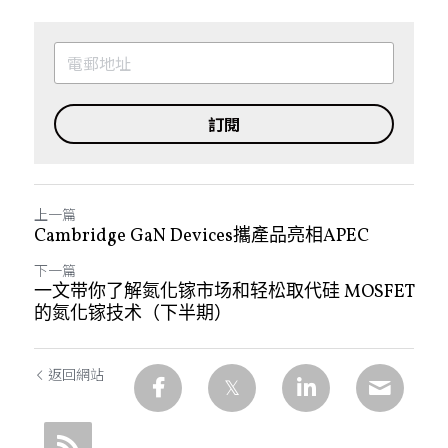
訂閱
上一篇
Cambridge GaN Devices攜產品亮相APEC
下一篇
一文带你了解氮化镓市场和轻松取代硅 MOSFET
的氮化镓技术（下半期）
返回網站