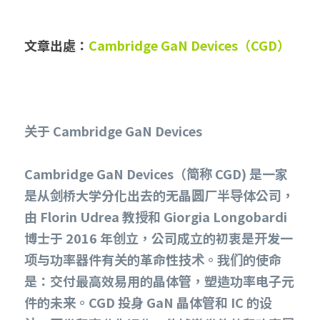
文章出處：
Cambridge GaN Devices（CGD）
关于 Cambridge GaN Devices
Cambridge GaN Devices（简称 CGD) 是一家
是从剑桥大学分化出去的无晶圆厂半导体公司，
由 Florin Udrea 教授和 Giorgia Longobardi 
博士于 2016 年创立，公司成立的初衷是开发一
项与功率器件有关的革命性技术。我们的使命
是：交付最高效易用的晶体管，塑造功率电子元
件的未来。CGD 投身 GaN 晶体管和 IC 的设