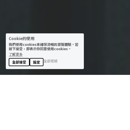
Cookie的使用
我們使用cookies來確保流暢的瀏覽體驗。若
按下接受，即表示你同意使用cookies。
了解更多
全部拒絕
全部接受
設定