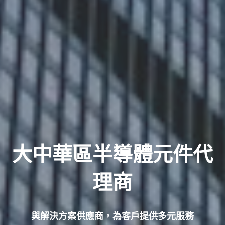
大中華區半導體元件代
理商
與解決方案供應商，為客戶提供多元服務